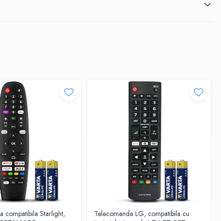
compatibila Starlight,
Telecomanda LG, compatibila cu