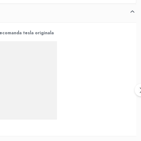
ecomanda tesla originala