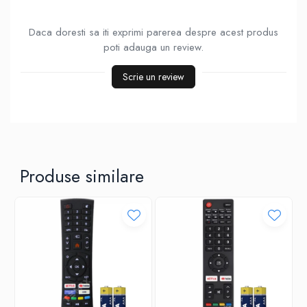
Daca doresti sa iti exprimi parerea despre acest produs
poti adauga un review.
Scrie un review
Produse similare