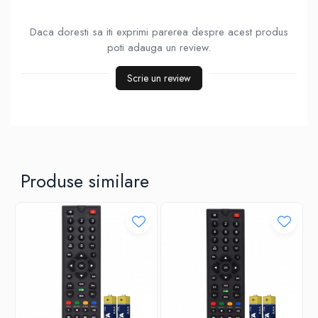
Daca doresti sa iti exprimi parerea despre acest produs
poti adauga un review.
Scrie un review
Produse similare